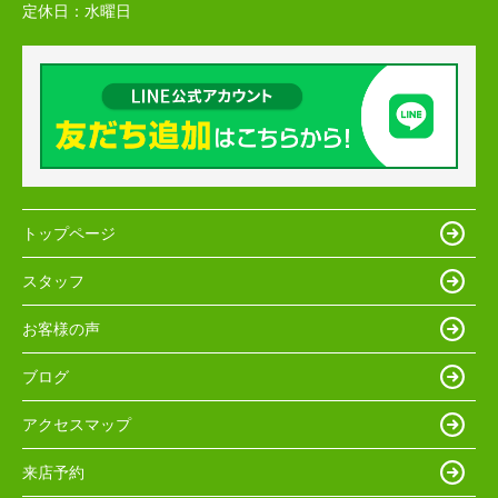
定休日：
水曜日
トップページ
スタッフ
お客様の声
ブログ
アクセスマップ
来店予約