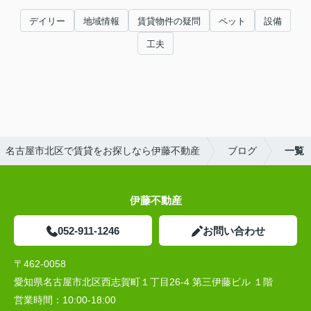
デイリー
地域情報
賃貸物件の疑問
ペット
設備
工夫
名古屋市北区で賃貸をお探しなら伊藤不動産
ブログ
一覧
伊藤不動産
052-911-1246
お問い合わせ
〒462-0058
愛知県名古屋市北区西志賀町１丁目26-4 第三伊藤ビル １階
営業時間：
10:00‐18:00