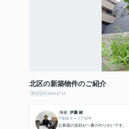
北区の新築物件のご紹介
デイリー
2022.07.12
伊藤 綾
筆者
不動産キャリア10年
お客様の笑顔が一番のやりがいです。