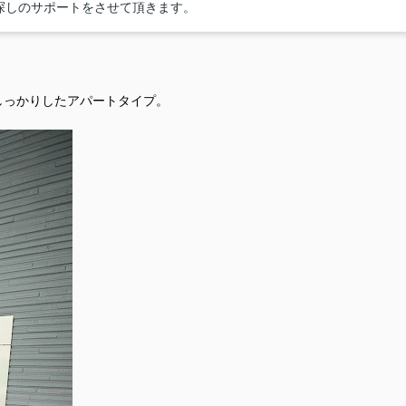
探しのサポートをさせて頂きます。
しっかりしたアパートタイプ。