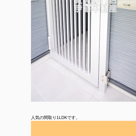
人気の間取り1LDKです。