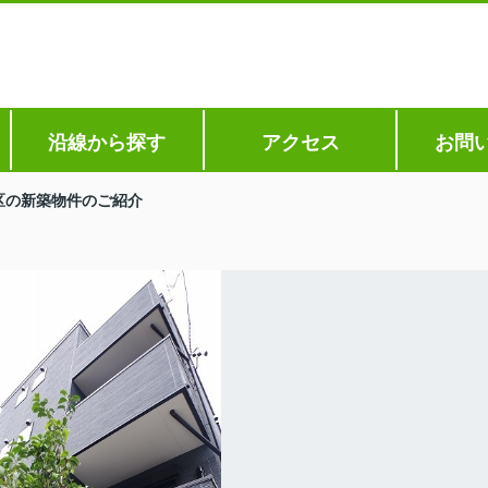
沿線から探す
アクセス
お問
区の新築物件のご紹介