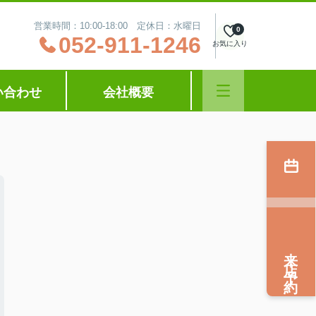
営業時間：10:00‐18:00 定休日：水曜日
0
052-911-1246
お気に入り
い合わせ
会社概要
来店予約