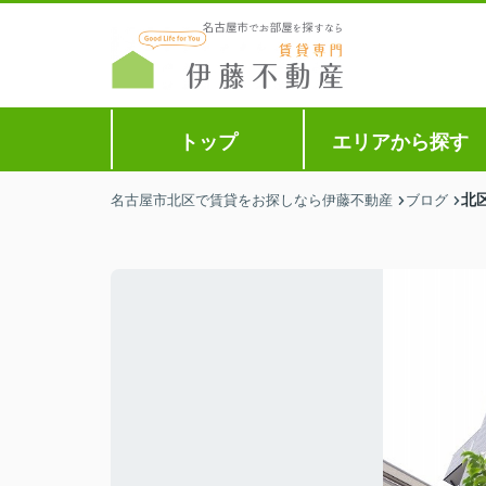
トップ
エリアから探す
北
名古屋市北区で賃貸をお探しなら伊藤不動産
ブログ