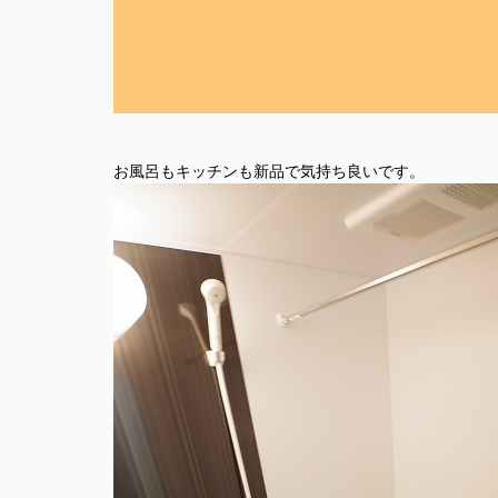
お風呂もキッチンも新品で気持ち良いです。