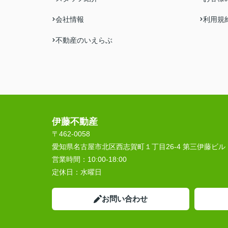
会社情報
利用規
不動産のいえらぶ
伊藤不動産
〒462-0058
愛知県名古屋市北区西志賀町１丁目26-4 第三伊藤ビル
営業時間：
10:00‐18:00
定休日：
水曜日
お問い合わせ