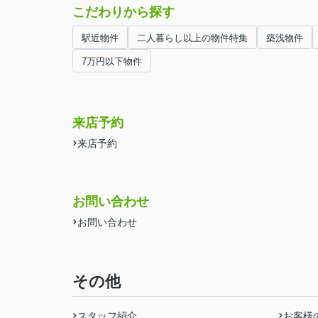
こだわりから探す
駅近物件
二人暮らし以上の物件特集
築浅物件
7万円以下物件
来店予約
来店予約
お問い合わせ
お問い合わせ
その他
スタッフ紹介
お客様