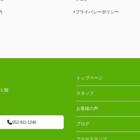
約
プライバシーポリシー
トップページ
 １階
スタッフ
お客様の声
052-911-1246
ブログ
アクセスマップ