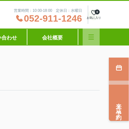
営業時間：10:00‐18:00 定休日：水曜日
0
052-911-1246
お気に入り
い合わせ
会社概要
来店予約