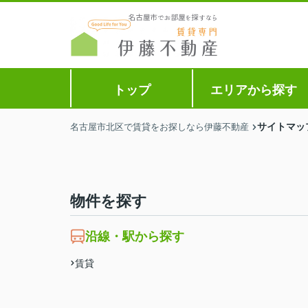
トップ
エリアから探す
サイトマッ
名古屋市北区で賃貸をお探しなら伊藤不動産
物件を探す
沿線・駅から探す
賃貸