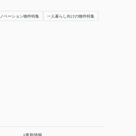
ノベーション物件特集
一人暮らし向けの物件特集
更新情報