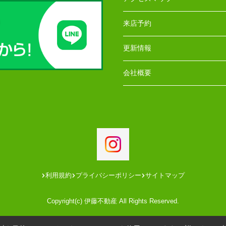
来店予約
更新情報
会社概要
利用規約
プライバシーポリシー
サイトマップ
Copyright(c) 伊藤不動産 All Rights Reserved.