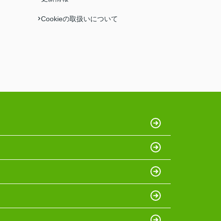
Cookieの取扱いについて