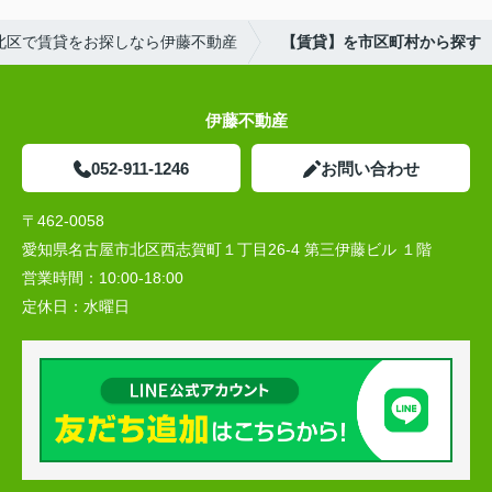
北区で賃貸をお探しなら伊藤不動産
【賃貸】を市区町村から探す
伊藤不動産
052-911-1246
お問い合わせ
〒462-0058
愛知県名古屋市北区西志賀町１丁目26-4 第三伊藤ビル １階
営業時間：
10:00‐18:00
定休日：
水曜日