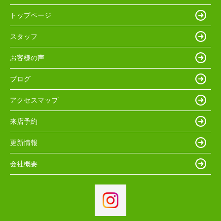
トップページ
スタッフ
お客様の声
ブログ
アクセスマップ
来店予約
更新情報
会社概要