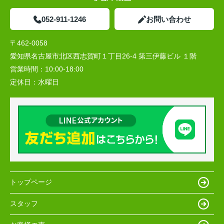
052-911-1246
お問い合わせ
〒462-0058
愛知県名古屋市北区西志賀町１丁目26-4 第三伊藤ビル １階
営業時間：
10:00‐18:00
定休日：
水曜日
トップページ
スタッフ