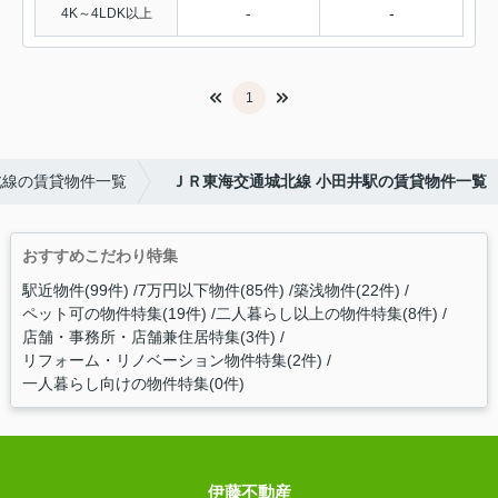
-
-
4K～4LDK以上
1
北線の賃貸物件一覧
ＪＲ東海交通城北線 小田井駅の賃貸物件一覧
おすすめこだわり特集
駅近物件(99件)
7万円以下物件(85件)
築浅物件(22件)
ペット可の物件特集(19件)
二人暮らし以上の物件特集(8件)
店舗・事務所・店舗兼住居特集(3件)
リフォーム・リノベーション物件特集(2件)
一人暮らし向けの物件特集(0件)
伊藤不動産