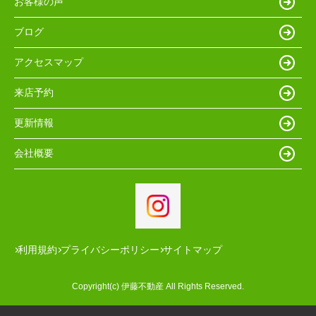
お客様の声
ブログ
アクセスマップ
来店予約
更新情報
会社概要
利用規約
プライバシーポリシー
サイトマップ
Copyright(c) 伊藤不動産 All Rights Reserved.