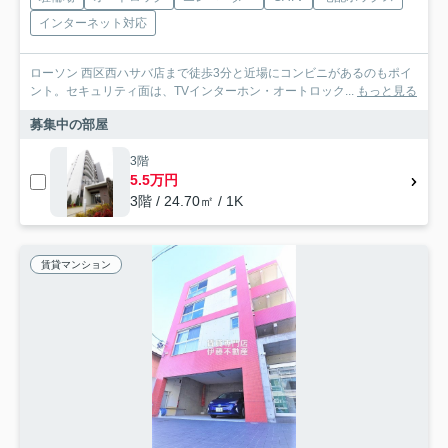
インターネット対応
ローソン 西区西ハサバ店まで徒歩3分と近場にコンビニがあるのもポイ
ント。セキュリティ面は、TVインターホン・オートロック...
もっと見る
募集中の部屋
3階
5.5万円
3階 / 24.70㎡ / 1K
賃貸マンション