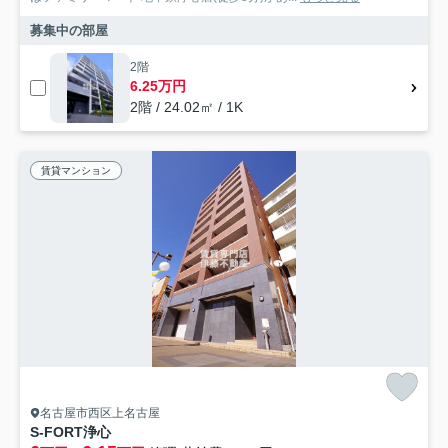
募集中の部屋
2階
6.25万円
2階 / 24.02㎡ / 1K
賃貸マンション
名古屋市西区上名古屋
S-FORT浄心