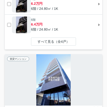
6.2万円
6階 / 24.80㎡ / 1K
6階
6.4万円
6階 / 24.80㎡ / 1K
すべて見る（全4戸）
賃貸マンション