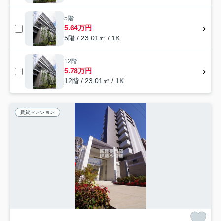
5階
5.64万円
5階 / 23.01㎡ / 1K
12階
5.78万円
12階 / 23.01㎡ / 1K
賃貸マンション