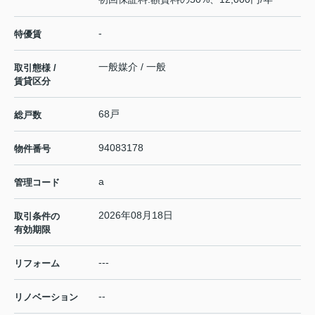
-
特優賃
一般媒介 / 一般
取引態様 /
賃貸区分
68戸
総戸数
94083178
物件番号
a
管理コード
2026年08月18日
取引条件の
有効期限
---
リフォーム
--
リノベーション