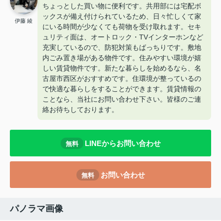
ちょっとした買い物に便利です。共用部には宅配ボ
ックスが備え付けられているため、日々忙しくて家
伊藤 綾
にいる時間が少なくても荷物を受け取れます。セキ
ュリティ面は、オートロック・TVインターホンなど
充実しているので、防犯対策もばっちりです。敷地
内ごみ置き場がある物件です。住みやすい環境が嬉
しい賃貸物件です。新たな暮らしを始めるなら、名
古屋市西区がおすすめです。住環境が整っているの
で快適な暮らしをすることができます。賃貸情報の
ことなら、当社にお問い合わせ下さい。皆様のご連
絡お待ちしております。
LINEからお問い合わせ
無料
お問い合わせ
無料
パノラマ画像