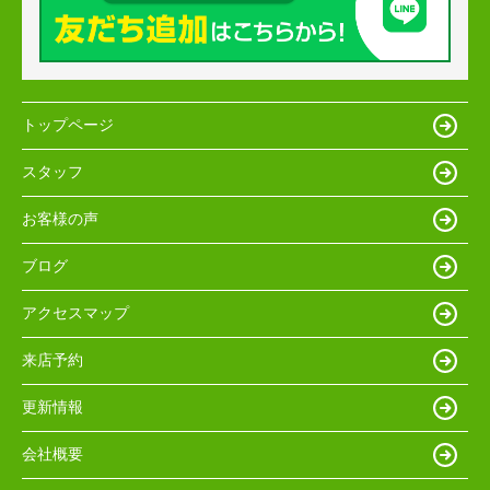
トップページ
スタッフ
お客様の声
ブログ
アクセスマップ
来店予約
更新情報
会社概要