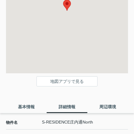
地図アプリで見る
基本情報
詳細情報
周辺環境
S-RESIDENCE庄内通North
物件名