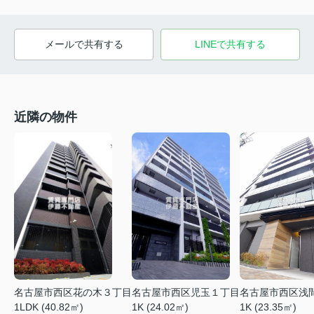
メールで共有する
LINEで共有する
近隣の物件
名古屋市西区花の木３丁目
名古屋市西区児玉１丁目
名古屋市西区浅
1LDK (40.82㎡)
1K (24.02㎡)
1K (23.35㎡)