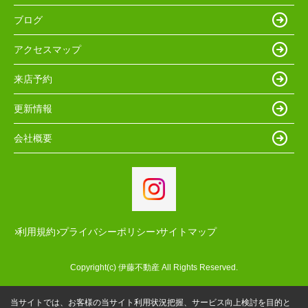
ブログ
アクセスマップ
来店予約
更新情報
会社概要
利用規約
プライバシーポリシー
サイトマップ
Copyright(c) 伊藤不動産 All Rights Reserved.
当サイトでは、お客様の当サイト利用状況把握、サービス向上検討を目的と