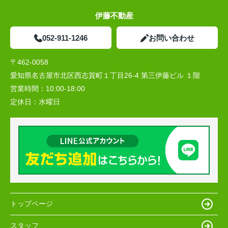
伊藤不動産
052-911-1246
お問い合わせ
〒462-0058
愛知県名古屋市北区西志賀町１丁目26-4 第三伊藤ビル １階
営業時間：
10:00‐18:00
定休日：
水曜日
トップページ
スタッフ