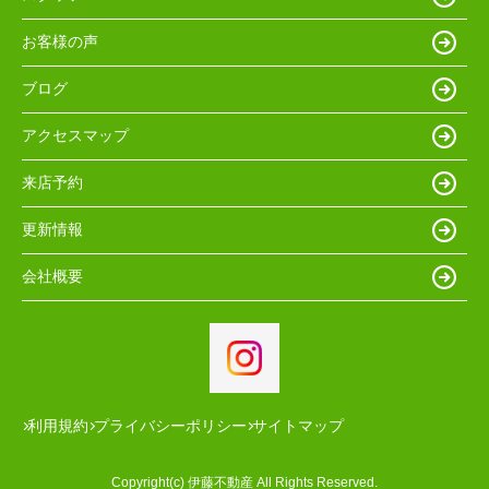
お客様の声
ブログ
アクセスマップ
来店予約
更新情報
会社概要
利用規約
プライバシーポリシー
サイトマップ
Copyright(c) 伊藤不動産 All Rights Reserved.