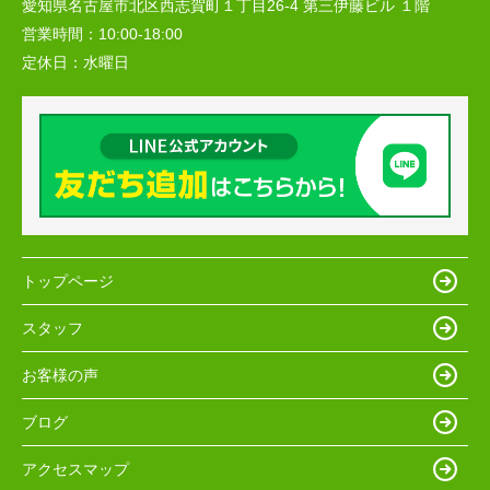
愛知県名古屋市北区西志賀町１丁目26-4 第三伊藤ビル １階
営業時間：
10:00‐18:00
定休日：
水曜日
トップページ
スタッフ
お客様の声
ブログ
アクセスマップ