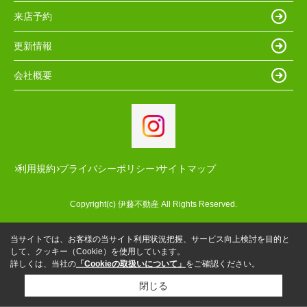
来店予約
更新情報
会社概要
利用規約
プライバシーポリシー
サイトマップ
Copyright(c) 伊藤不動産 All Rights Reserved.
当サイトでは、お客様の当サイト利用状況把握、サービス向上検討を目的と
して、クッキー（Cookie）を使用しています。
詳しくは、当社の
「Cookieの取扱いについて」
をご確認ください。
閉じる