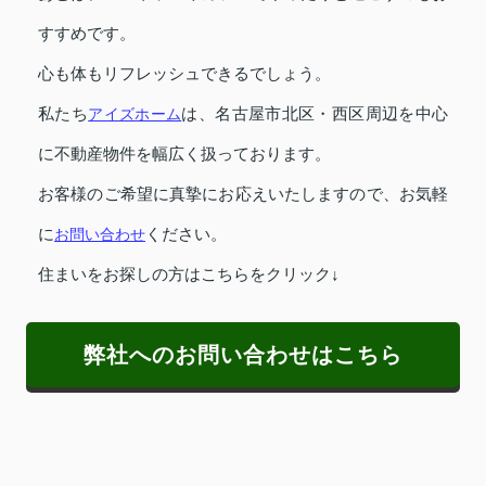
すすめです。
心も体もリフレッシュできるでしょう。
私たち
アイズホーム
は、名古屋市北区・西区周辺を中心
に不動産物件を幅広く扱っております。
お客様のご希望に真摯にお応えいたしますので、お気軽
に
お問い合わせ
ください。
住まいをお探しの方はこちらをクリック↓
弊社へのお問い合わせはこちら