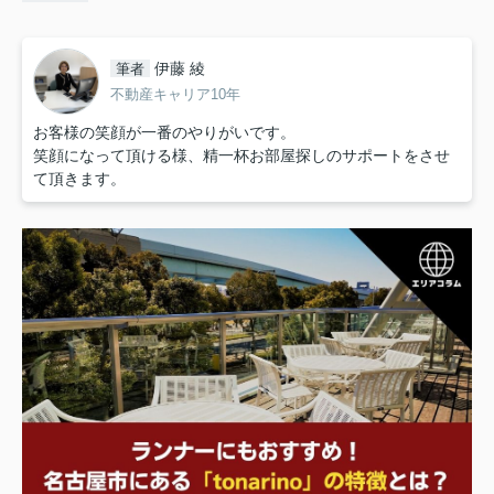
伊藤 綾
筆者
不動産キャリア10年
お客様の笑顔が一番のやりがいです。
笑顔になって頂ける様、精一杯お部屋探しのサポートをさせ
て頂きます。