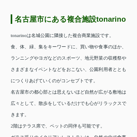
名古屋市にある複合施設tonarino
tonarinoは名城公園に隣接した複合商業施設です。
食、体、緑、集をキーワードに、買い物や食事のほか、
ランニングやヨガなどのスポーツ、地元野菜の収穫祭や
さまざまなイベントなどをおこない、公園利用者ととも
につくりあげていくのがコンセプトです。
名古屋市の都心部とは思えないほど自然が広がる敷地は
広々として、散歩をしているだけでも心がリラックスで
きます。
2階はテラス席で、ペットの同伴も可能です。