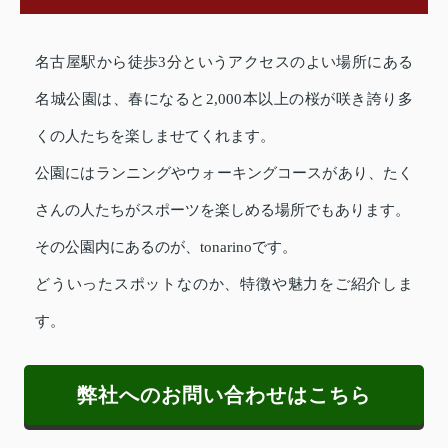
名古屋駅から徒歩3分というアクセスのよい場所にある
名城公園は、春になると2,000本以上の桜が咲き誇り多
くの人たちを楽しませてくれます。
公園にはランニングやウォーキングコースがあり、たく
さんの人たちがスポーツを楽しめる場所でもあります。
その公園内にあるのが、tonarinoです。
どういったスポットなのか、特徴や魅力をご紹介しま
す。
弊社へのお問い合わせはこちら