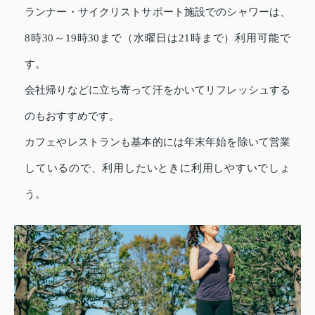
ランナー・サイクリストサポート施設でのシャワーは、
8時30～19時30まで（水曜日は21時まで）利用可能で
す。
会社帰りなどに立ち寄って汗をかいてリフレッシュする
のもおすすめです。
カフェやレストランも基本的には年末年始を除いて営業
しているので、利用したいときに利用しやすいでしょ
う。