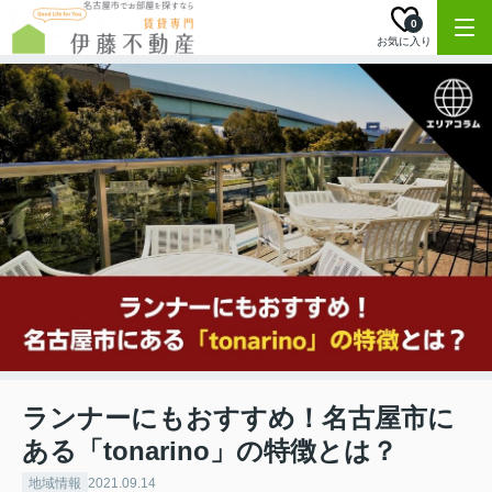
0
お気に入り
ランナーにもおすすめ！名古屋市に
ある「tonarino」の特徴とは？
地域情報
2021.09.14