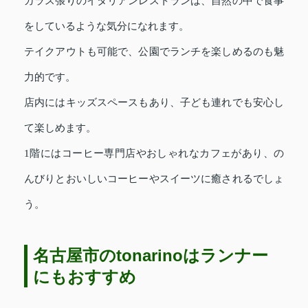
ガラス張りのイタリアンレストランは、自然の中で食事
をしているような気分になれます。
テイクアウトも可能で、公園でランチを楽しめるのも魅
力的です。
店内にはキッズスペースもあり、子ども連れでも安心し
て楽しめます。
1階にはコーヒー専門店やおしゃれなカフェがあり、の
んびりとおいしいコーヒーやスイーツに癒されるでしょ
う。
名古屋市のtonarinoはランナー
にもおすすめ