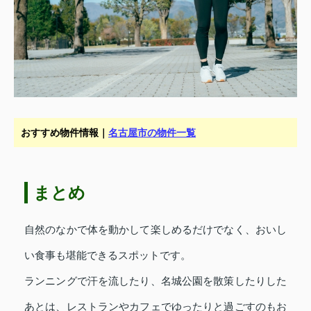
おすすめ物件情報｜
名古屋市の物件一覧
まとめ
自然のなかで体を動かして楽しめるだけでなく、おいし
い食事も堪能できるスポットです。
ランニングで汗を流したり、名城公園を散策したりした
あとは、レストランやカフェでゆったりと過ごすのもお