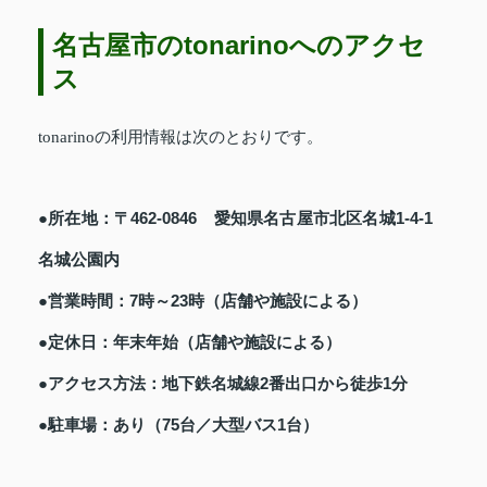
名古屋市のtonarinoへのアクセ
ス
tonarinoの利用情報は次のとおりです。
●所在地：〒462-0846 愛知県名古屋市北区名城1-4-1
名城公園内
●営業時間：7時～23時（店舗や施設による）
●定休日：年末年始（店舗や施設による）
●アクセス方法：地下鉄名城線2番出口から徒歩1分
●駐車場：あり（75台／大型バス1台）