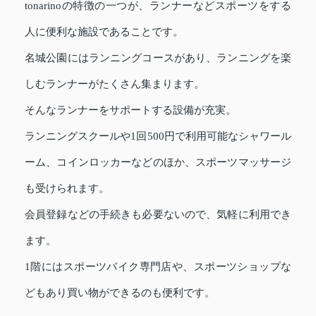
tonarinoの特徴の一つが、ランナーなどスポーツをする
人に便利な施設であることです。
名城公園にはランニングコースがあり、ランニングを楽
しむランナーがたくさん集まります。
そんなランナーをサポートする設備が充実。
ランニングスクールや1回500円で利用可能なシャワール
ーム、コインロッカーなどのほか、スポーツマッサージ
も受けられます。
会員登録などの手続きも必要ないので、気軽に利用でき
ます。
1階にはスポーツバイク専門店や、スポーツショップな
どもあり買い物ができるのも便利です。