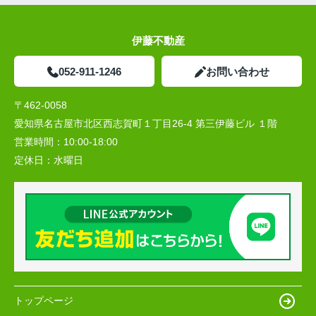
伊藤不動産
052-911-1246
お問い合わせ
〒462-0058
愛知県名古屋市北区西志賀町１丁目26-4 第三伊藤ビル １階
営業時間：
10:00‐18:00
定休日：
水曜日
トップページ