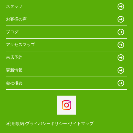
スタッフ
お客様の声
ブログ
アクセスマップ
来店予約
更新情報
会社概要
利用規約
プライバシーポリシー
サイトマップ