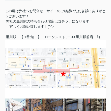
この度は弊社へお問合せ、サイトのご確認いただき誠にありがと
うございます！
弊社の黒川駅の待ち合わせ場所はコチラ↓↓になります！
宜しくお願い致します！(^^♪
黒川駅 【 1番出口 】 ローソンストア100 黒川駅前店 前