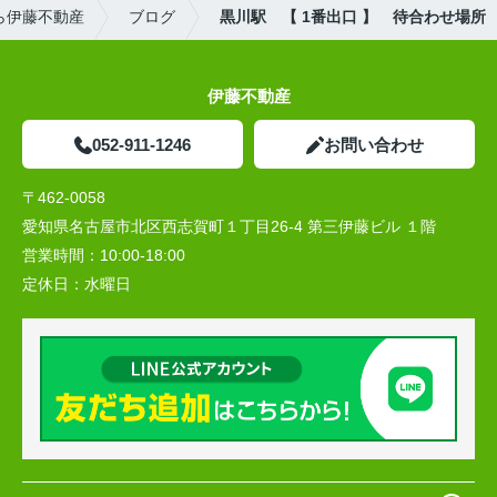
ら伊藤不動産
ブログ
黒川駅 【 1番出口 】 待合わせ場所
伊藤不動産
052-911-1246
お問い合わせ
〒462-0058
愛知県名古屋市北区西志賀町１丁目26-4 第三伊藤ビル １階
営業時間：
10:00‐18:00
定休日：
水曜日