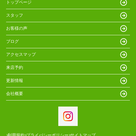
トップページ
スタッフ
お客様の声
ブログ
アクセスマップ
来店予約
更新情報
会社概要
利用規約
プライバシーポリシー
サイトマップ