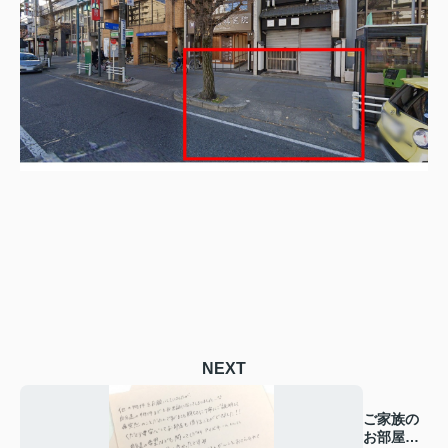
NEXT
ご家族の
お部屋探