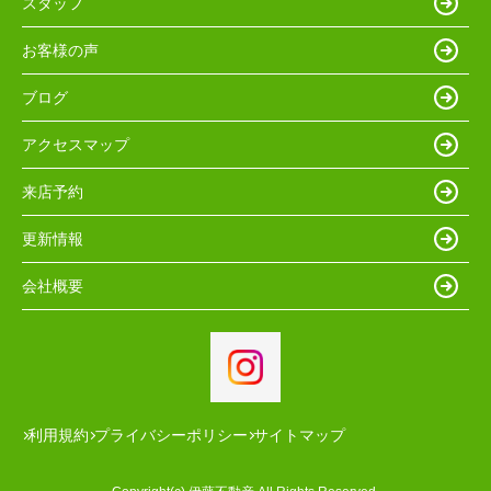
スタッフ
お客様の声
ブログ
アクセスマップ
来店予約
更新情報
会社概要
利用規約
プライバシーポリシー
サイトマップ