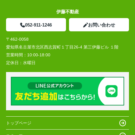
伊藤不動産
052-911-1246
お問い合わせ
〒462-0058
愛知県名古屋市北区西志賀町１丁目26-4 第三伊藤ビル １階
営業時間：
10:00‐18:00
定休日：
水曜日
トップページ