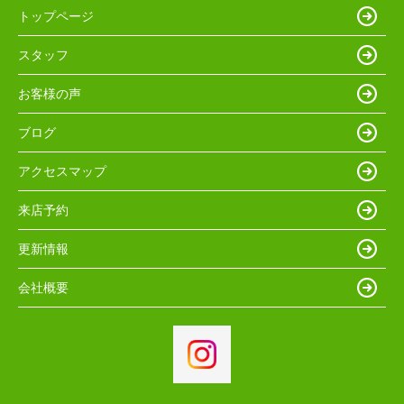
トップページ
スタッフ
お客様の声
ブログ
アクセスマップ
来店予約
更新情報
会社概要