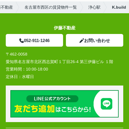
藤不動産
名古屋市西区の賃貸物件一覧
浄心駅
K.build
伊藤不動産
052-911-1246
お問い合わせ
〒462-0058
愛知県名古屋市北区西志賀町１丁目26-4 第三伊藤ビル １階
営業時間：
10:00‐18:00
定休日：
水曜日