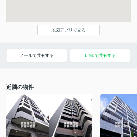
地図アプリで見る
メールで共有する
LINEで共有する
近隣の物件