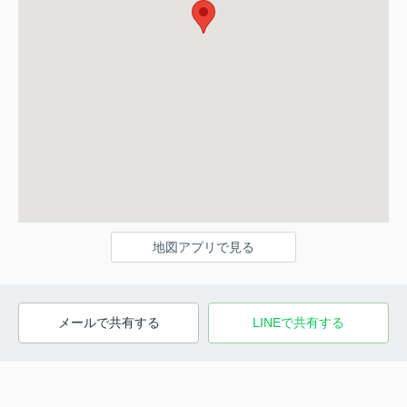
地図アプリで見る
メールで共有する
LINEで共有する