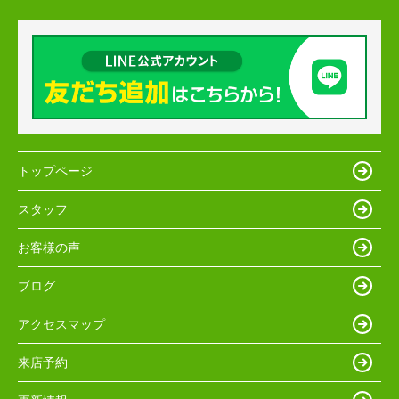
トップページ
スタッフ
お客様の声
ブログ
アクセスマップ
来店予約