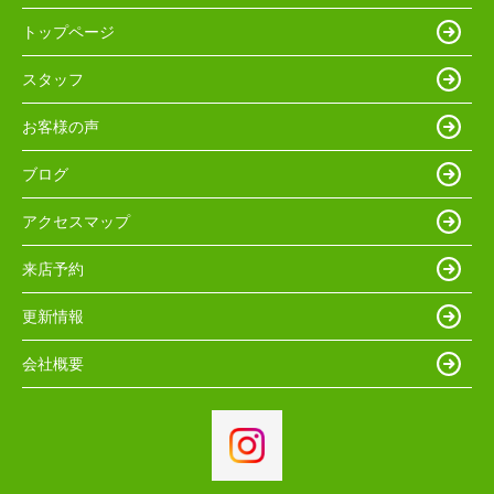
トップページ
スタッフ
お客様の声
ブログ
アクセスマップ
来店予約
更新情報
会社概要