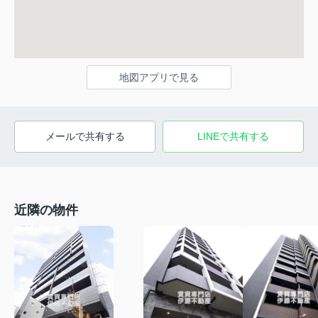
地図アプリで見る
メールで共有する
LINEで共有する
近隣の物件