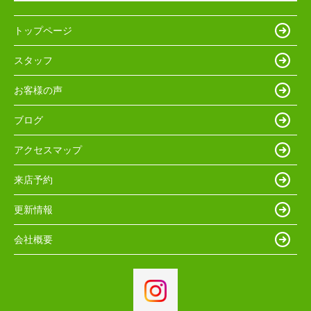
トップページ
スタッフ
お客様の声
ブログ
アクセスマップ
来店予約
更新情報
会社概要