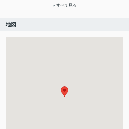
すべて見る
地図