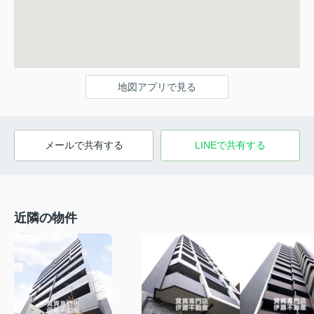
地図アプリで見る
メールで共有する
LINEで共有する
近隣の物件