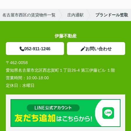
名古屋市西区の賃貸物件一覧
庄内通駅
プランドール笠取
伊藤不動産
052-911-1246
お問い合わせ
〒462-0058
愛知県名古屋市北区西志賀町１丁目26-4 第三伊藤ビル １階
営業時間：
10:00‐18:00
定休日：
水曜日