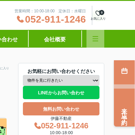
営業時間：10:00‐18:00 定休日：水曜日
0
052-911-1246
お気に入り
い合わせ
会社概要
に入り
お気軽にお問い合わせください
LINEからお問い合わせ
来店予約
無料お問い合わせ
伊藤不動産
052-911-1246
10:00‐18:00