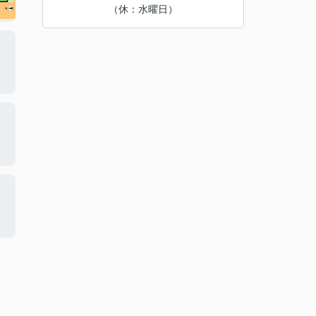
（休：水曜日）