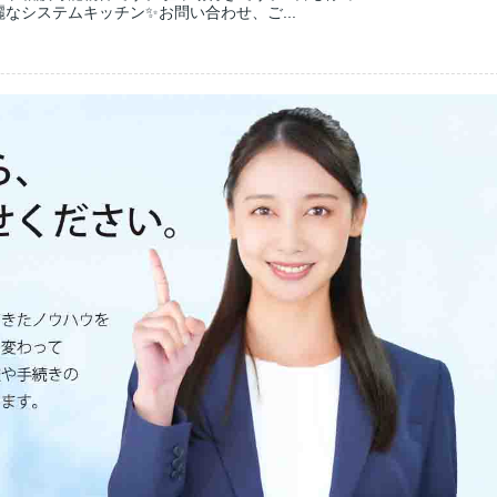
なシステムキッチン✨お問い合わせ、ご...