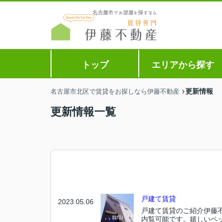
トップ
エリアから探す
更新情報
名古屋市北区で賃貸をお探しなら伊藤不動産
更新情報一覧
戸建て賃貸
2023.05.06
戸建て賃貸のご紹介伊藤
内覧可能です。嬉しいペ