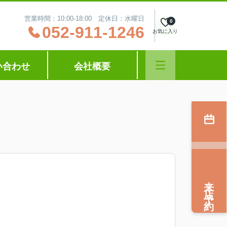
営業時間：10:00‐18:00 定休日：水曜日
0
052-911-1246
お気に入り
い合わせ
会社概要
来店予約