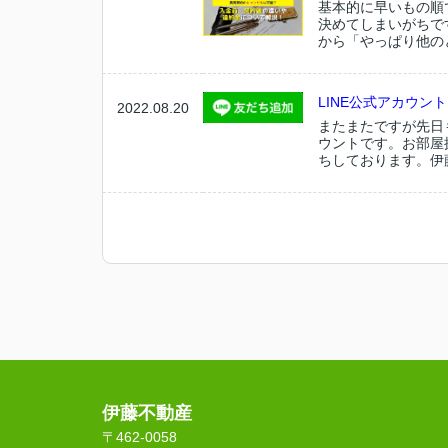
基本的に早いもの順
決めてしまいがちで
から「やっぱり他のと
LINE公式アカウント
2022.08.20
またまたですが先日
ウントです。お部屋
ちしております。伊藤不動
伊藤不動産
〒462-0058