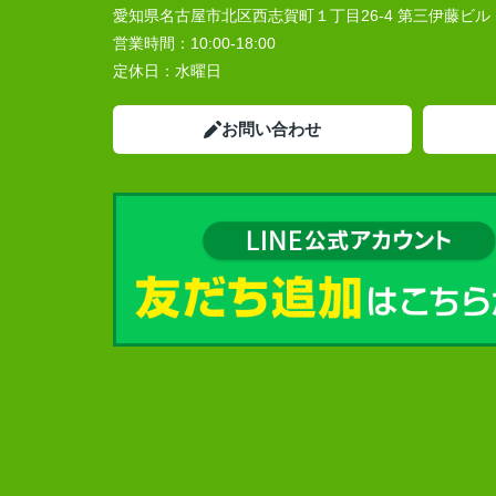
愛知県名古屋市北区西志賀町１丁目26-4 第三伊藤ビル
営業時間：
10:00‐18:00
定休日：
水曜日
お問い合わせ