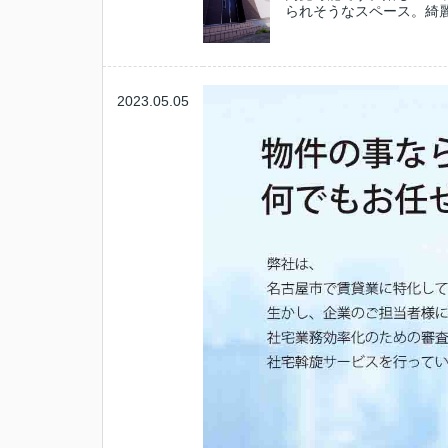
られそうなスペース。綺麗
2023.05.05