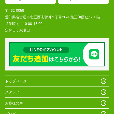
〒462-0058
愛知県名古屋市北区西志賀町１丁目26-4 第三伊藤ビル １階
営業時間：
10:00‐18:00
定休日：
水曜日
トップページ
スタッフ
お客様の声
ブログ