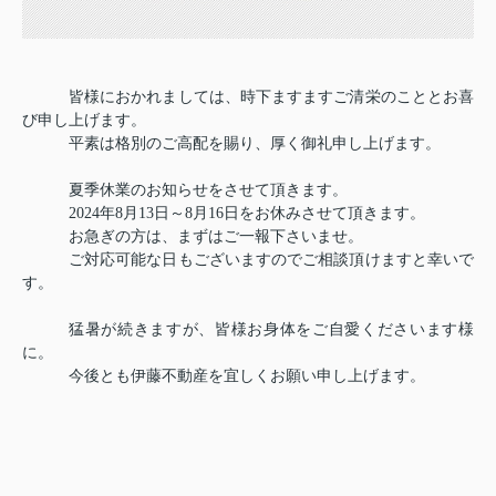
皆様におかれましては、時下ますますご清栄のこととお喜
び申し上げます。
平素は格別のご高配を賜り、厚く御礼申し上げます。
夏季休業のお知らせをさせて頂きます。
2024年8月13日～8月16日をお休みさせて頂きます。
お急ぎの方は、まずはご一報下さいませ。
ご対応可能な日もございますのでご相談頂けますと幸いで
す。
猛暑が続きますが、皆様お身体をご自愛くださいます様
に。
今後とも伊藤不動産を宜しくお願い申し上げます。