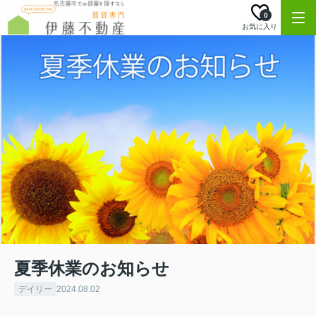
0
お気に入り
夏季休業のお知らせ
デイリー
2024.08.02