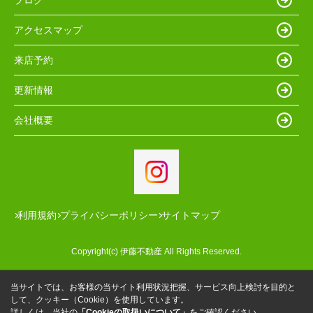
アクセスマップ
来店予約
更新情報
会社概要
利用規約
プライバシーポリシー
サイトマップ
Copyright(c) 伊藤不動産 All Rights Reserved.
当サイトでは、お客様の当サイト利用状況把握、サービス向上検討を目的と
して、クッキー（Cookie）を使用しています。
詳しくは、当社の
「Cookieの取扱いについて」
をご確認ください。