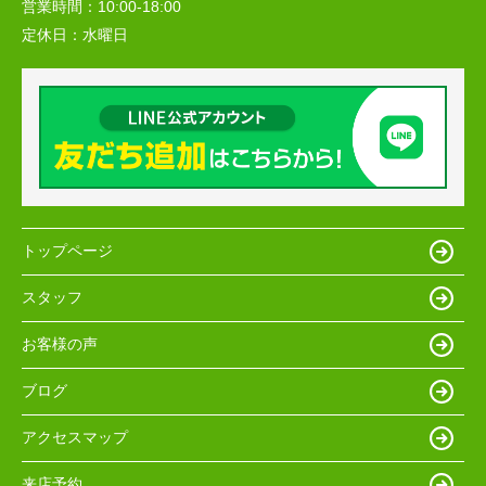
営業時間：
10:00‐18:00
定休日：
水曜日
トップページ
スタッフ
お客様の声
ブログ
アクセスマップ
来店予約