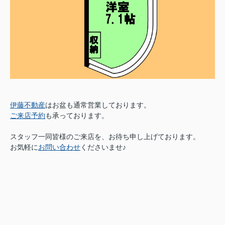
伊藤不動産
はお盆も通常営業しております。
ご来店予約
も承っております。
スタッフ一同皆様のご来店を、お待ち申し上げております。
お気軽に
お問い合わせ
くださいませ♪