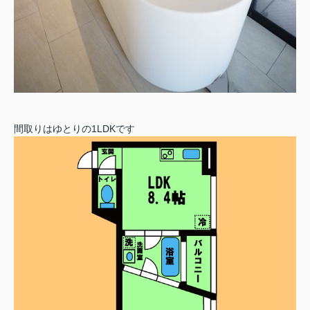
間取りはゆとりの1LDKです