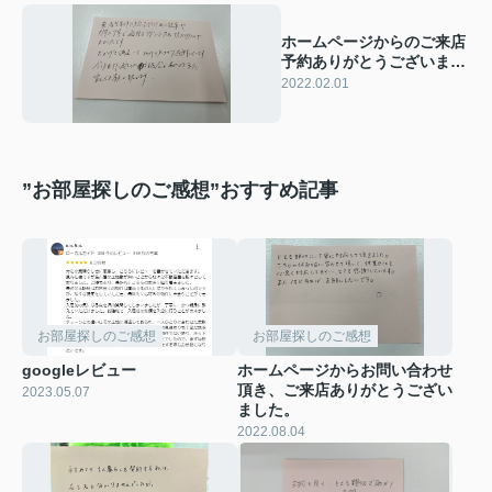
ホームページからのご来店
予約ありがとうございまし
た。
2022.02.01
”お部屋探しのご感想”おすすめ記事
お部屋探しのご感想
お部屋探しのご感想
googleレビュー
ホームページからお問い合わせ
頂き、ご来店ありがとうござい
2023.05.07
ました。
2022.08.04