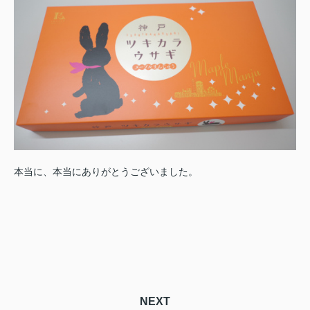
本当に、本当にありがとうございました。
NEXT