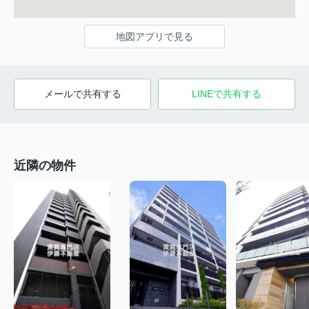
地図アプリで見る
メールで共有する
LINEで共有する
近隣の物件