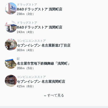
ドラッグストア
B&Dドラッグストア 浅間町店
238ｍ（3分）
ドラッグストア
B&Dドラッグストア 浅間町店
243ｍ（4分）
コンビニエンスストア
セブンイレブン 名古屋新道2丁目店
303ｍ（4分）
駅
名古屋市営地下鉄鶴舞線「浅間町」
358ｍ（5分）
コンビニエンスストア
セブンイレブン 名古屋浅間町店
415ｍ（6分）
すべて見る