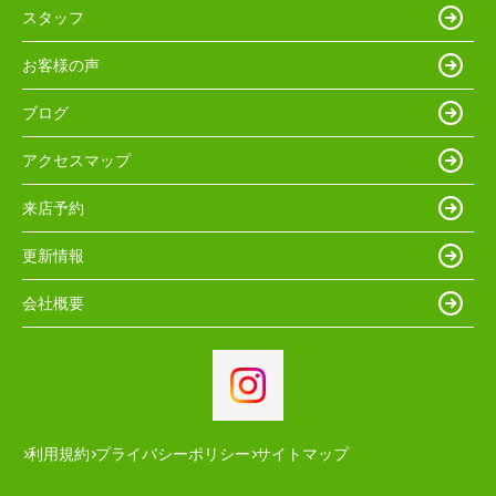
スタッフ
お客様の声
ブログ
アクセスマップ
来店予約
更新情報
会社概要
利用規約
プライバシーポリシー
サイトマップ