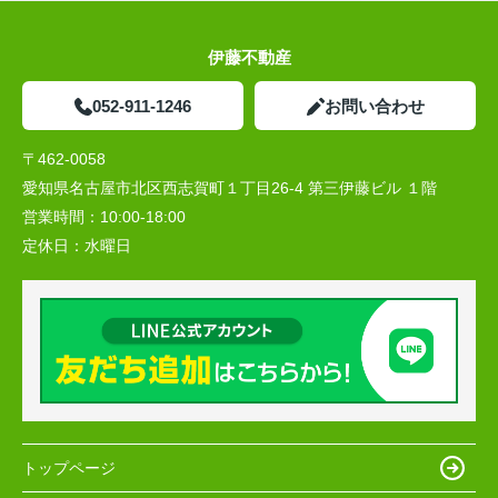
伊藤不動産
052-911-1246
お問い合わせ
〒462-0058
愛知県名古屋市北区西志賀町１丁目26-4 第三伊藤ビル １階
営業時間：
10:00‐18:00
定休日：
水曜日
トップページ