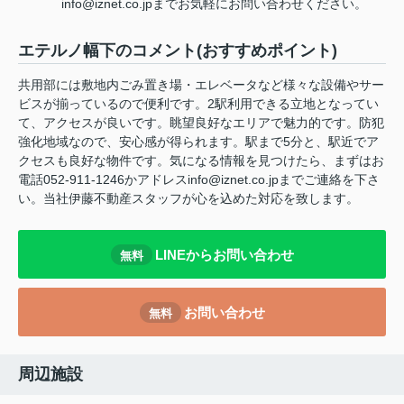
info@iznet.co.jpまでお気軽にお問い合わせください。
エテルノ幅下のコメント(おすすめポイント)
共用部には敷地内ごみ置き場・エレベータなど様々な設備やサー
ビスが揃っているので便利です。2駅利用できる立地となってい
て、アクセスが良いです。眺望良好なエリアで魅力的です。防犯
強化地域なので、安心感が得られます。駅まで5分と、駅近でア
クセスも良好な物件です。気になる情報を見つけたら、まずはお
電話052-911-1246かアドレスinfo@iznet.co.jpまでご連絡を下さ
い。当社伊藤不動産スタッフが心を込めた対応を致します。
LINEからお問い合わせ
無料
お問い合わせ
無料
周辺施設