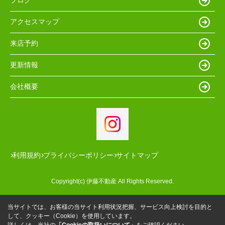
ブログ
アクセスマップ
来店予約
更新情報
会社概要
利用規約
プライバシーポリシー
サイトマップ
Copyright(c) 伊藤不動産 All Rights Reserved.
当サイトでは、お客様の当サイト利用状況把握、サービス向上検討を目的と
して、クッキー（Cookie）を使用しています。
詳しくは、当社の
「Cookieの取扱いについて」
をご確認ください。