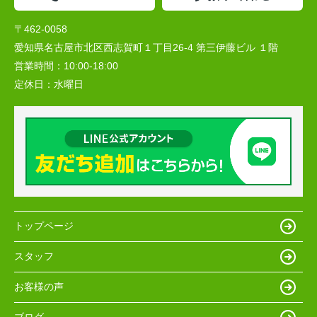
〒462-0058
愛知県名古屋市北区西志賀町１丁目26-4 第三伊藤ビル １階
営業時間：
10:00‐18:00
定休日：
水曜日
トップページ
スタッフ
お客様の声