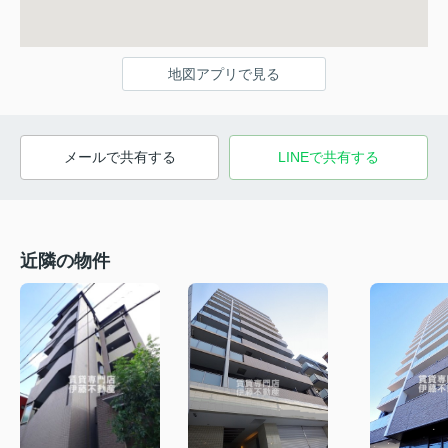
地図アプリで見る
メールで共有する
LINEで共有する
近隣の物件