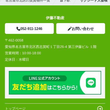
名古屋市北区の賃貸物件一覧
森下駅
サクシード大曽根
伊藤不動産
052-911-1246
お問い合わせ
〒462-0058
愛知県名古屋市北区西志賀町１丁目26-4 第三伊藤ビル １階
営業時間：
10:00‐18:00
定休日：
水曜日
トップページ