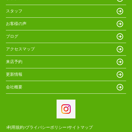
スタッフ
お客様の声
ブログ
アクセスマップ
来店予約
更新情報
会社概要
利用規約
プライバシーポリシー
サイトマップ