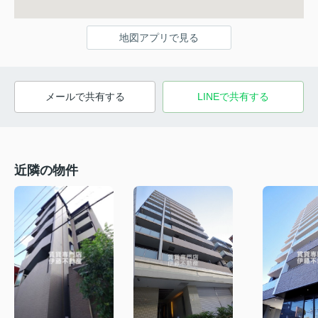
地図アプリで見る
メールで共有する
LINEで共有する
近隣の物件