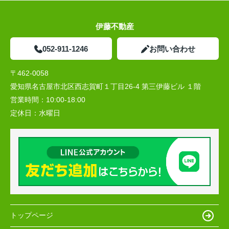
伊藤不動産
052-911-1246
お問い合わせ
〒462-0058
愛知県名古屋市北区西志賀町１丁目26-4 第三伊藤ビル １階
営業時間：
10:00‐18:00
定休日：
水曜日
トップページ