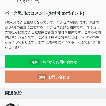
ください(*^_^*)
パーク黒川のコメント(おすすめポイント)
2駅利用できる立地となっていて、アクセスが良いです。駅まで
徒歩4分の位置に立地する、アクセス良好な物件です。ゴミ出し
の負担が軽減できる敷地内ごみ置き場付き物件です。こちらの物
件はマンションです。ご来店予約やご質問などは052-911-1246
から承っております。まずはお気軽にアイズホームまでお問い合
わせ下さい。
LINEからお問い合わせ
無料
お問い合わせ
無料
周辺施設
駅