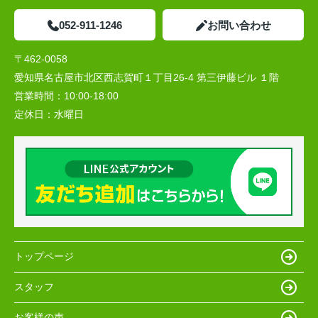
052-911-1246
お問い合わせ
〒462-0058
愛知県名古屋市北区西志賀町１丁目26-4 第三伊藤ビル １階
営業時間：
10:00‐18:00
定休日：
水曜日
トップページ
スタッフ
お客様の声