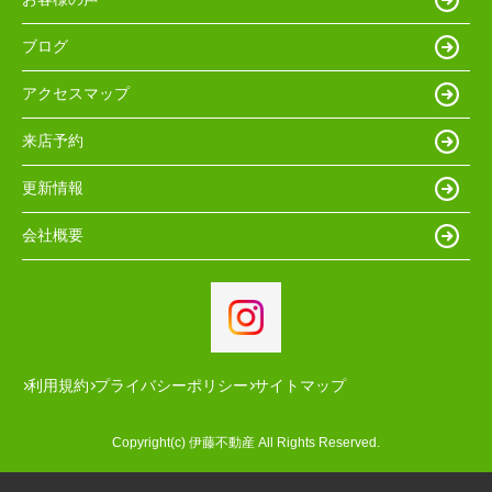
ブログ
アクセスマップ
来店予約
更新情報
会社概要
利用規約
プライバシーポリシー
サイトマップ
Copyright(c) 伊藤不動産 All Rights Reserved.