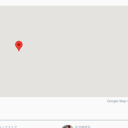
Google Ma
ラッグストア
生活雑貨店