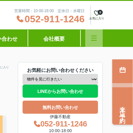
営業時間：10:00‐18:00 定休日：水曜日
0
052-911-1246
お気に入り
い合わせ
会社概要
に入り
お気軽にお問い合わせください
LINEからお問い合わせ
来店予約
無料お問い合わせ
伊藤不動産
052-911-1246
10:00‐18:00