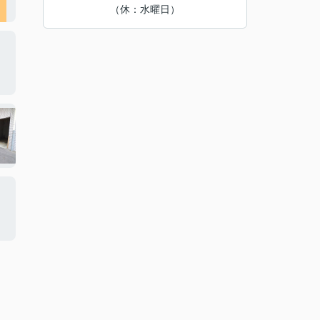
（休：水曜日）