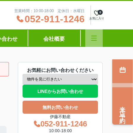
営業時間：10:00‐18:00 定休日：水曜日
0
052-911-1246
お気に入り
い合わせ
会社概要
お気軽にお問い合わせください
LINEからお問い合わせ
来店予約
無料お問い合わせ
伊藤不動産
052-911-1246
10:00‐18:00