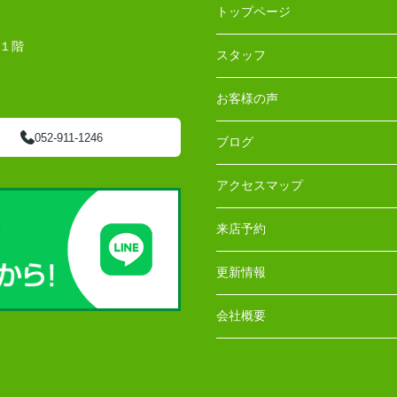
トップページ
 １階
スタッフ
お客様の声
052-911-1246
ブログ
アクセスマップ
来店予約
更新情報
会社概要