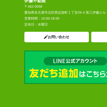
伊藤不動産
〒462-0058
愛知県名古屋市北区西志賀町１丁目26-4 第三伊藤ビル
営業時間：
10:00‐18:00
定休日：
水曜日
お問い合わせ