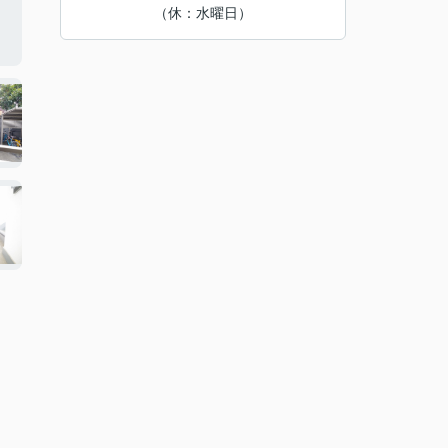
（休：水曜日）