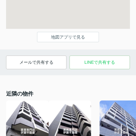
地図アプリで見る
メールで共有する
LINEで共有する
近隣の物件