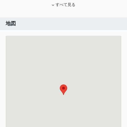
すべて見る
地図