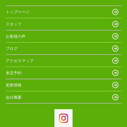
トップページ
スタッフ
お客様の声
ブログ
アクセスマップ
来店予約
更新情報
会社概要