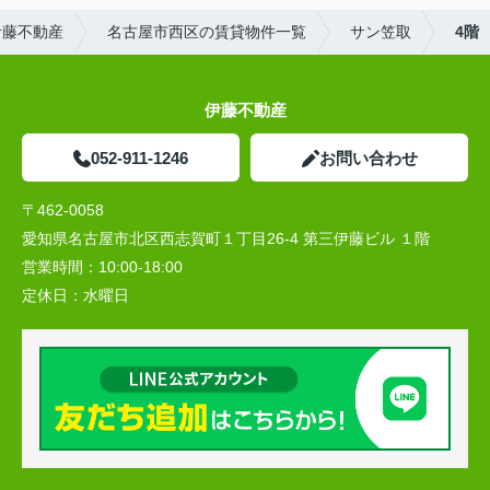
伊藤不動産
名古屋市西区の賃貸物件一覧
サン笠取
4階
伊藤不動産
052-911-1246
お問い合わせ
〒462-0058
愛知県名古屋市北区西志賀町１丁目26-4 第三伊藤ビル １階
営業時間：
10:00‐18:00
定休日：
水曜日