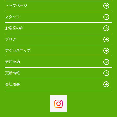
トップページ
スタッフ
お客様の声
ブログ
アクセスマップ
来店予約
更新情報
会社概要