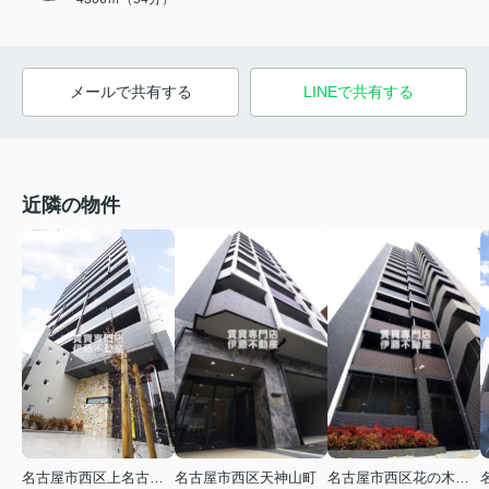
メールで共有する
LINEで共有する
近隣の物件
名古屋市西区花の木３丁目
名古屋市西区上名古屋２丁目
名古屋市西区天神山町