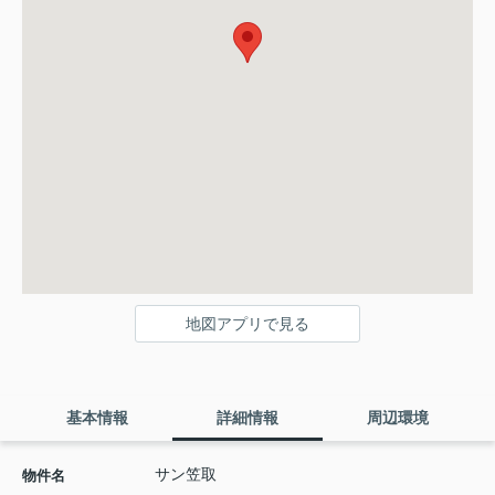
地図アプリで見る
基本情報
詳細情報
周辺環境
サン笠取
物件名