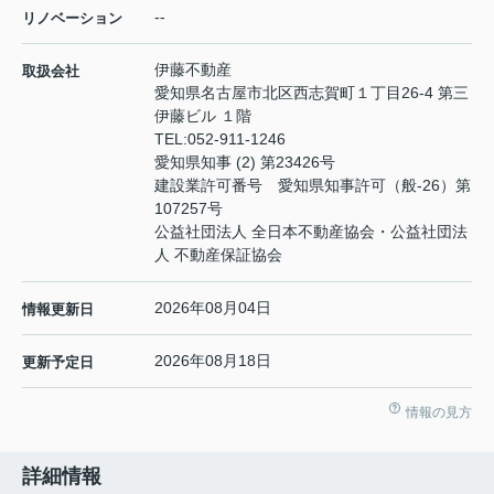
--
リノベーション
伊藤不動産
取扱会社
愛知県名古屋市北区西志賀町１丁目26-4 第三
伊藤ビル １階
TEL:
052-911-1246
愛知県知事 (2) 第23426号
建設業許可番号 愛知県知事許可（般-26）第
107257号
公益社団法人 全日本不動産協会・公益社団法
人 不動産保証協会
2026年08月04日
情報更新日
2026年08月18日
更新予定日
情報の見方
詳細情報