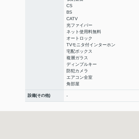
CS
BS
CATV
光ファイバー
ネット使用料無料
オートロック
TVモニタ付インターホン
宅配ボックス
複層ガラス
ディンプルキー
防犯カメラ
エアコン全室
角部屋
設備(その他)
-