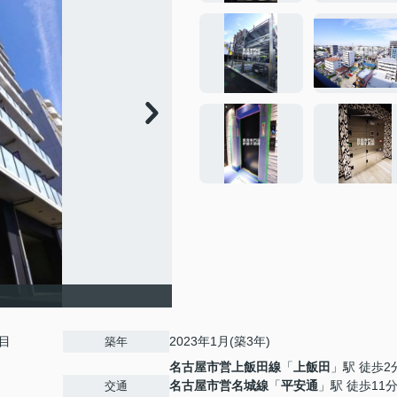
目
2023年1月(築3年)
築年
名古屋市営上飯田線
「
上飯田
」駅 徒歩2
名古屋市営名城線
「
平安通
」駅 徒歩11
交通