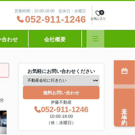
営業時間：10:00‐18:00 定休日：水曜日
0
052-911-1246
お気に入り
い合わせ
会社概要
お気軽にお問い合わせください
無料お問い合わせ
分
伊藤不動産
来店予約
052-911-1246
10:00‐18:00
（休：水曜日）