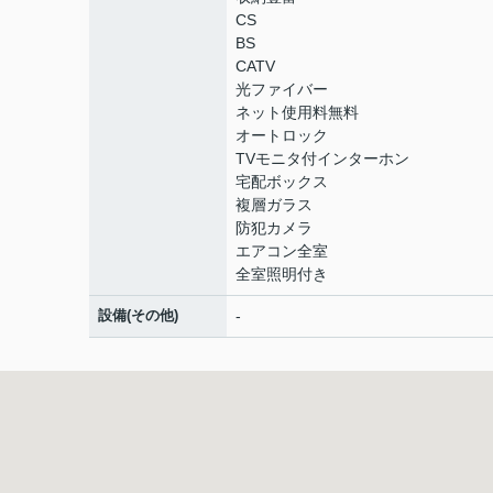
CS
BS
CATV
光ファイバー
ネット使用料無料
オートロック
TVモニタ付インターホン
宅配ボックス
複層ガラス
防犯カメラ
エアコン全室
全室照明付き
設備(その他)
-