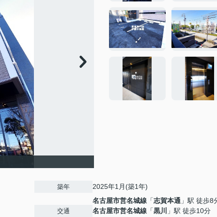
2025年1月(築1年)
築年
名古屋市営名城線
「
志賀本通
」駅 徒歩8
名古屋市営名城線
「
黒川
」駅 徒歩10分
交通