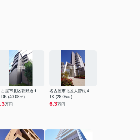
名古屋市北区萩野通１丁目
名古屋市北区大曽根４丁目
LDK (40.08㎡)
1K (28.05㎡)
.3
6.3
万円
万円