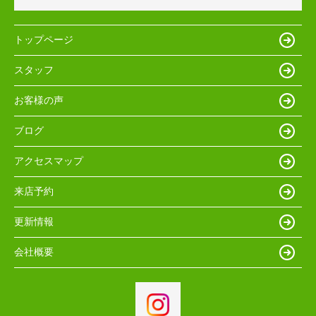
トップページ
スタッフ
お客様の声
ブログ
アクセスマップ
来店予約
更新情報
会社概要