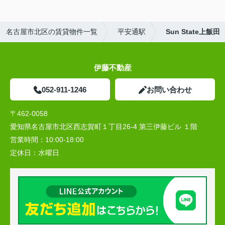
名古屋市北区の賃貸物件一覧
平安通駅
Sun State上飯田
伊藤不動産
052-911-1246
お問い合わせ
〒462-0058
愛知県名古屋市北区西志賀町１丁目26-4 第三伊藤ビル １階
営業時間：
10:00‐18:00
定休日：
水曜日