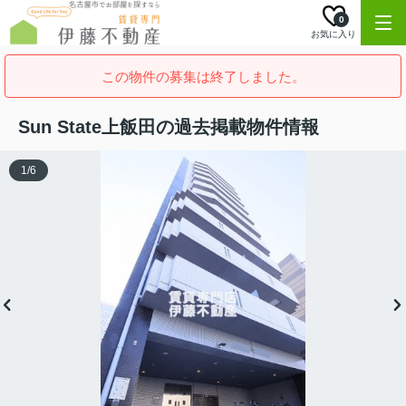
0
お気に入り
この物件の募集は終了しました。
Sun State上飯田の過去掲載物件情報
1
/
6