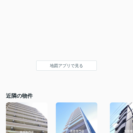
地図アプリで見る
近隣の物件