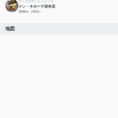
ディスカウントショップ
ドン・キホーテ栄本店
3596ｍ（45分）
地図