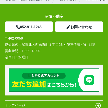
伊藤不動産
052-911-1246
お問い合わせ
〒462-0058
愛知県名古屋市北区西志賀町１丁目26-4 第三伊藤ビル １階
営業時間：
10:00‐18:00
定休日：
水曜日
トップページ