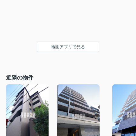
地図アプリで見る
近隣の物件