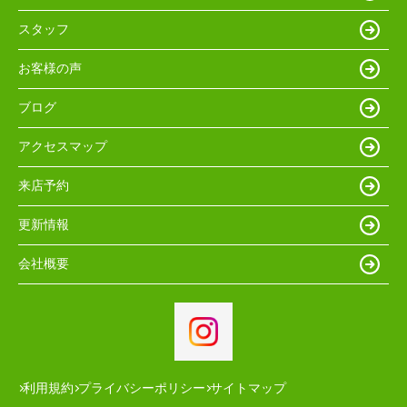
スタッフ
お客様の声
ブログ
アクセスマップ
来店予約
更新情報
会社概要
利用規約
プライバシーポリシー
サイトマップ