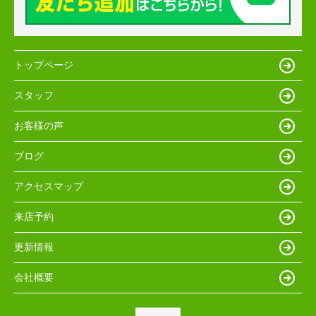
トップページ
スタッフ
お客様の声
ブログ
アクセスマップ
来店予約
更新情報
会社概要