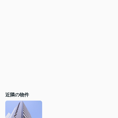
近隣の物件