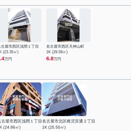
名古屋市西区浅間１丁目
名古屋市西区天神山町
K (23.35㎡)
1K (29.58㎡)
.4
6.8
万円
万円
名古屋市西区浅間１丁目
名古屋市北区稚児宮通２丁目
K (24.86㎡)
1K (25.50㎡)