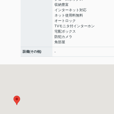
収納豊富
インターネット対応
ネット使用料無料
オートロック
TVモニタ付インターホン
宅配ボックス
防犯カメラ
角部屋
設備(その他)
-